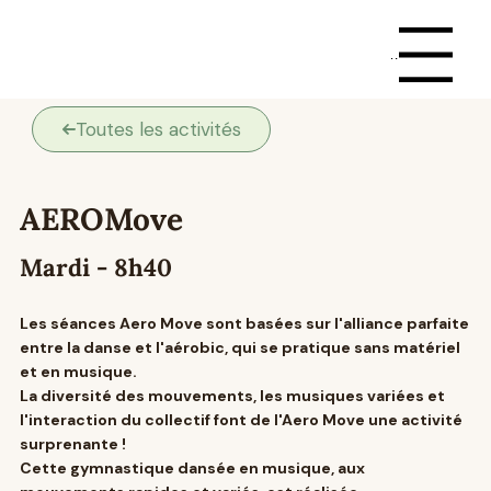
Menu
Toutes les activités
AEROMove
Mardi - 8h40
Les séances Aero Move sont basées sur l'alliance parfaite
entre la danse et l'aérobic, qui se pratique sans matériel
et en musique.
La diversité des mouvements, les musiques variées et
l'interaction du collectif font de l'Aero Move une activité
surprenante !
Cette gymnastique dansée en musique, aux