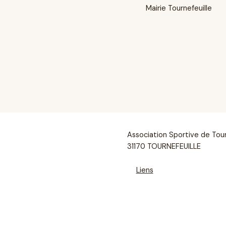
Mairie Tournefeuille
Association Sportive de Tou
31170 TOURNEFEUILLE
Liens